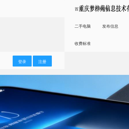
首页
二手手机
二手电脑
发布信息
收费标准
登录
注册