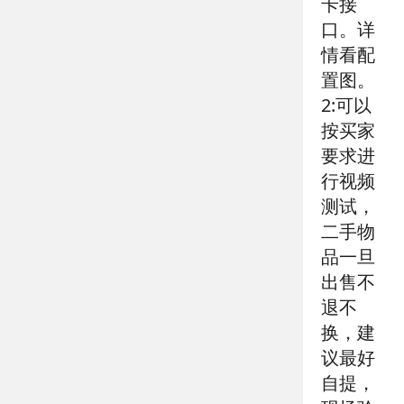
卡接
口。详
情看配
置图。
2:可以
按买家
要求进
行视频
测试，
二手物
品一旦
出售不
退不
换，建
议最好
自提，