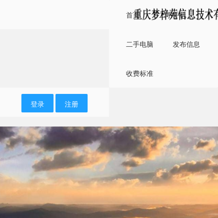
首页
二手手机
二手电脑
发布信息
收费标准
登录
注册